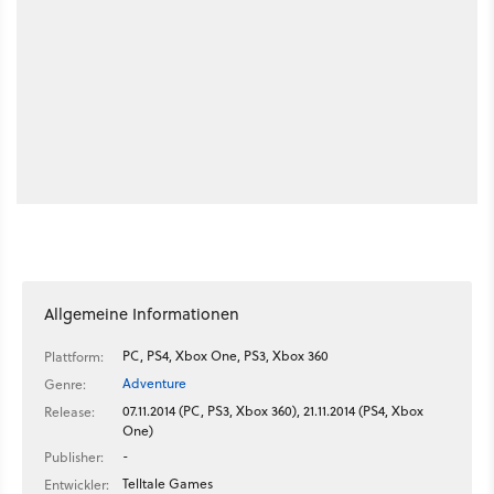
Allgemeine Informationen
PC, PS4, Xbox One, PS3, Xbox 360
Plattform:
Adventure
Genre:
07.11.2014 (PC, PS3, Xbox 360), 21.11.2014 (PS4, Xbox
Release:
One)
-
Publisher:
Telltale Games
Entwickler: