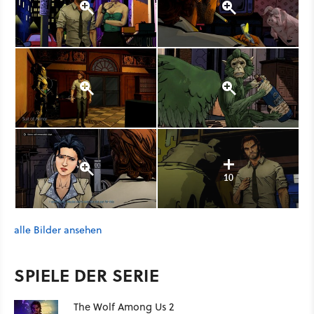
10
alle Bilder ansehen
SPIELE DER SERIE
The Wolf Among Us 2