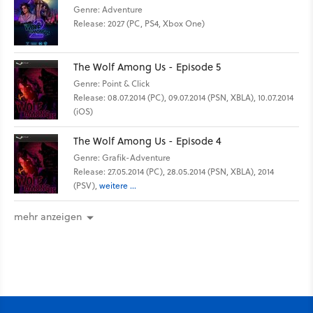
Genre: Adventure
Release: 2027 (PC, PS4, Xbox One)
The Wolf Among Us - Episode 5
Genre: Point & Click
Release: 08.07.2014 (PC), 09.07.2014 (PSN, XBLA), 10.07.2014
(iOS)
The Wolf Among Us - Episode 4
Genre: Grafik-Adventure
Release: 27.05.2014 (PC), 28.05.2014 (PSN, XBLA), 2014
(PSV),
weitere ...
mehr anzeigen