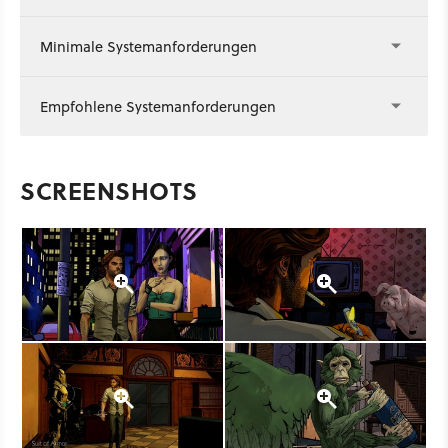
Minimale Systemanforderungen
Empfohlene Systemanforderungen
SCREENSHOTS