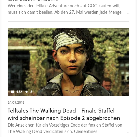
Wer eines der Telltale-Adventure noch auf GOG kaufen will,
muss sich damit beeilen. Ab den 27. Mai werden jede Menge
Titel aus dem Store verschwinden.
432
8
24.09.2018
Telltales The Walking Dead - Finale Staffel
wird scheinbar nach Episode 2 abgebrochen
Die Anzeichen für ein Vorzeitiges Ende der finalen Staffel von
The Walking Dead verdichten sich. Clementines