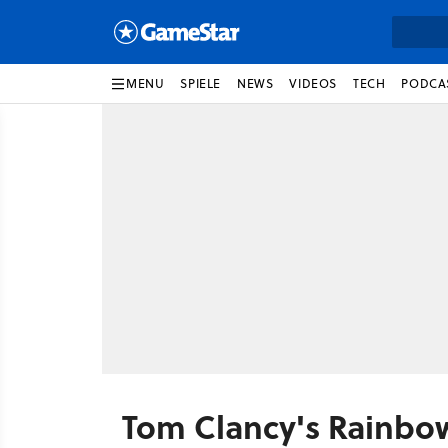
MENU
SPIELE
NEWS
VIDEOS
TECH
PODCA
Tom Clancy's Rainbow