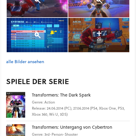
20
alle Bilder ansehen
SPIELE DER SERIE
Transformers: The Dark Spark
Genre: Action
Release: 24.06.2014 (PC), 27.06.2014 (PS4, Xbox One, PS3,
Xbox 360, Wii U, 3DS)
Transformers: Untergang von Cybertron
Genre: 3rd-Person-Shooter