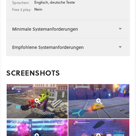
Englisch, deutsche Texte
Sprachen:
Nein
Free 2 play:
Minimale Systemanforderungen
Empfohlene Systemanforderungen
SCREENSHOTS