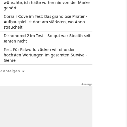
wünschte, ich hätte vorher nie von der Marke
gehört
Corsair Cove im Test: Das grandiose Piraten-
Aufbauspiel ist dort am stärksten, wo Anno
strauchelt
Dishonored 2 im Test - So gut war Stealth seit
Jahren nicht
Test: Für Palworld zücken wir eine der
höchsten Wertungen im gesamten Survival-
Genre
r anzeigen