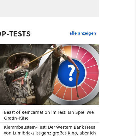
OP-TESTS
alle anzeigen
Beast of Reincarnation im Test: Ein Spiel wie
Gratin-Käse
Klemmbaustein-Test: Der Western Bank Heist
von Lumibricks ist ganz großes Kino, aber ich