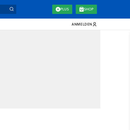
PLUS
SHOP
ANMELDEN