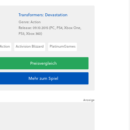
Transformers: Devastation
Genre: Action
Release: 09.10.2015 (PC, PS4, Xbox One,
PS3, Xbox 360)
Action
Activision Blizzard
PlatinumGames
Preisvergleich
Mehr zum Spiel