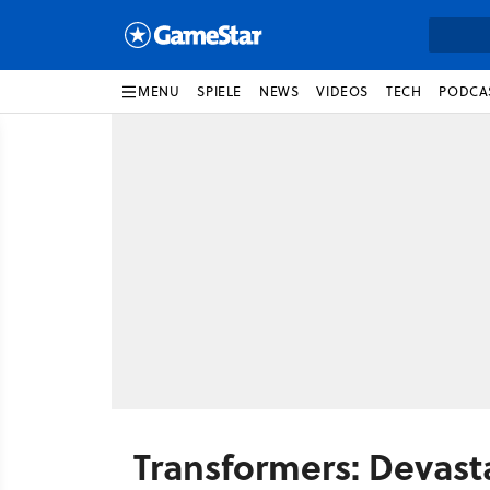
MENU
SPIELE
NEWS
VIDEOS
TECH
PODCA
Transformers: Devast