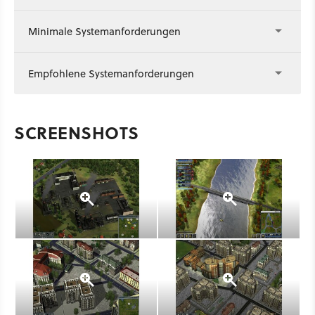
Minimale Systemanforderungen
Empfohlene Systemanforderungen
SCREENSHOTS