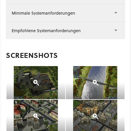
Minimale Systemanforderungen
Empfohlene Systemanforderungen
SCREENSHOTS