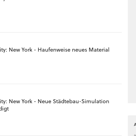
ity: New York - Haufenweise neues Material
ity: New York - Neue Städtebau-Simulation
igt