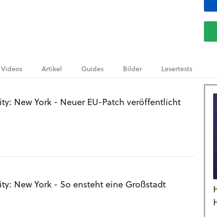
Videos
Artikel
Guides
Bilder
Lesertests
ty: New York - Neuer EU-Patch veröffentlicht
ty: New York - So ensteht eine Großstadt