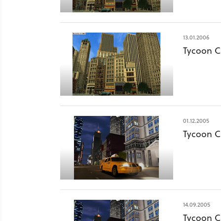
13.01.2006
Tycoon Ci
01.12.2005
Tycoon C
14.09.2005
Tycoon Ci