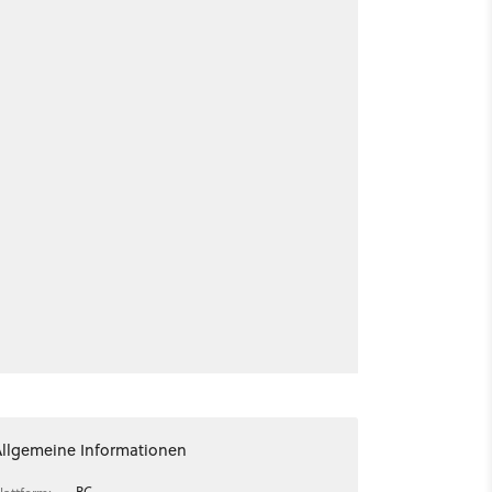
Allgemeine Informationen
PC