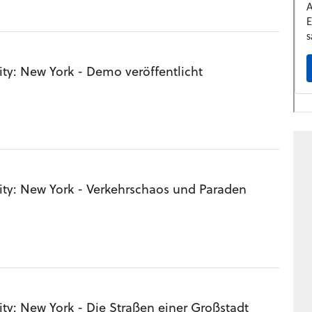
ty: New York - Demo veröffentlicht
ity: New York - Verkehrschaos und Paraden
ty: New York - Die Straßen einer Großstadt