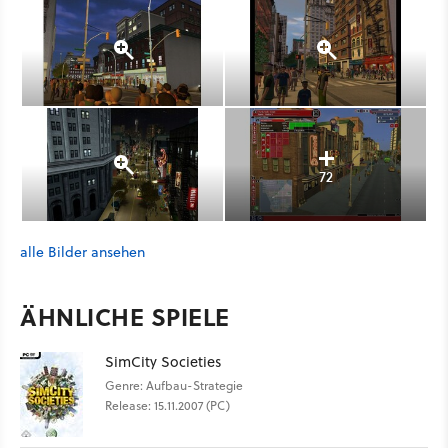
72
alle Bilder ansehen
ÄHNLICHE SPIELE
SimCity Societies
Genre: Aufbau-Strategie
Release: 15.11.2007 (PC)