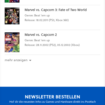
Marvel vs. Capcom 3: Fate of Two World
Genre: Beat ’em up
Release: 18.02.2011 (PS3, Xbox 360)
Marvel vs. Capcom 2
Genre: Beat ’em up
Release: 28.11.2002 (PS2), 05.12.2002 (Xbox)
mehr anzeigen
NEWSLETTER BESTELLEN
Hol' dir die neuesten Infos zu Games und Hardware direkt ins Postfach