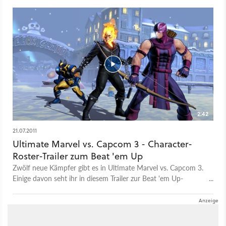
2:42
21.07.2011
Ultimate Marvel vs. Capcom 3 - Character-
Roster-Trailer zum Beat 'em Up
Zwölf neue Kämpfer gibt es in Ultimate Marvel vs. Capcom 3.
Einige davon seht ihr in diesem Trailer zur Beat 'em Up-
Neuauflage.