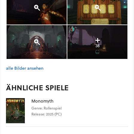
38
alle Bilder ansehen
ÄHNLICHE SPIELE
Monomyth
Genre: Rollenspiel
Release: 2025 (PC)