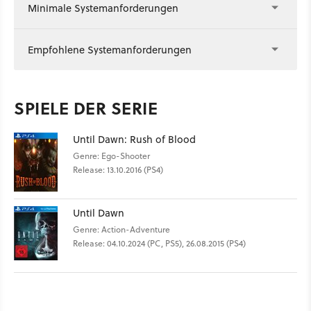
Minimale Systemanforderungen
Empfohlene Systemanforderungen
SPIELE DER SERIE
Until Dawn: Rush of Blood
Genre: Ego-Shooter
Release: 13.10.2016 (PS4)
Until Dawn
Genre: Action-Adventure
Release: 04.10.2024 (PC, PS5), 26.08.2015 (PS4)