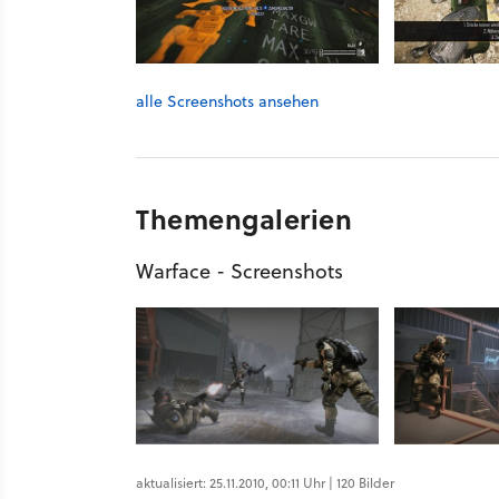
alle Screenshots ansehen
Themengalerien
Warface - Screenshots
aktualisiert: 25.11.2010, 00:11 Uhr | 120 Bilder