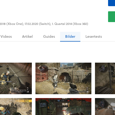
0.2018 (Xbox One), 17.02.2020 (Switch), 1. Quartal 2014 (Xbox 360)
Videos
Artikel
Guides
Bilder
Lesertests