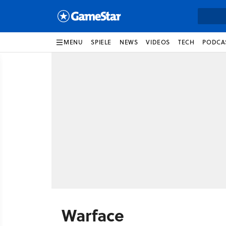
MENU
SPIELE
NEWS
VIDEOS
TECH
PODCA
Warface