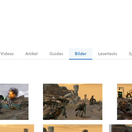
Videos
Artikel
Guides
Bilder
Lesertests
S