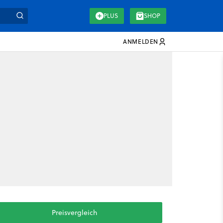
PLUS
SHOP
ANMELDEN
Preisvergleich