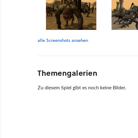
alle Screenshots ansehen
Themengalerien
Zu diesem Spiel gibt es noch keine Bilder.