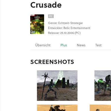
Crusade
PC
Genre: Echtzeit-Strategie
Entwickler: Relic Entertainment
Release: 25.10.2006 (PC)
Übersicht
Plus
News
Test
SCREENSHOTS