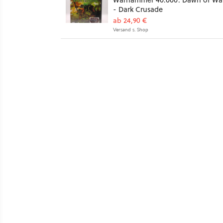
- Dark Crusade
ab 24,90 €
Versand s. Shop