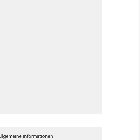
Allgemeine Informationen