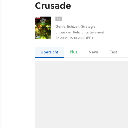
Crusade
PC
Genre: Echtzeit-Strategie
Entwickler: Relic Entertainment
Release: 25.10.2006 (PC)
Übersicht
Plus
News
Test