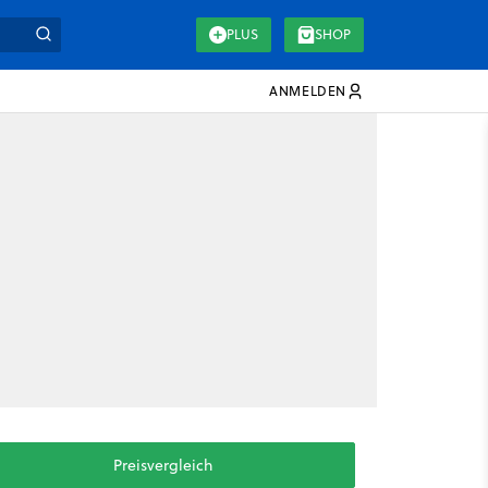
PLUS
SHOP
ANMELDEN
Preisvergleich