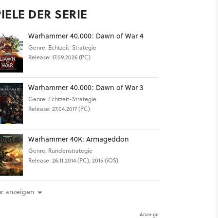
IELE DER SERIE
Warhammer 40.000: Dawn of War 4
Genre: Echtzeit-Strategie
Release: 17.09.2026 (PC)
Warhammer 40.000: Dawn of War 3
Genre: Echtzeit-Strategie
Release: 27.04.2017 (PC)
Warhammer 40K: Armageddon
Genre: Rundenstrategie
Release: 26.11.2014 (PC), 2015 (iOS)
r anzeigen