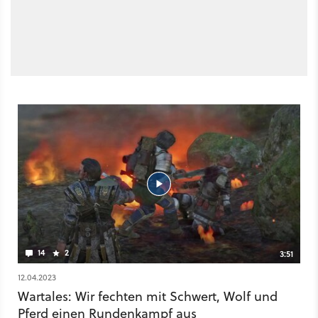
14
2
3:51
12.04.2023
Wartales: Wir fechten mit Schwert, Wolf und
Pferd einen Rundenkampf aus