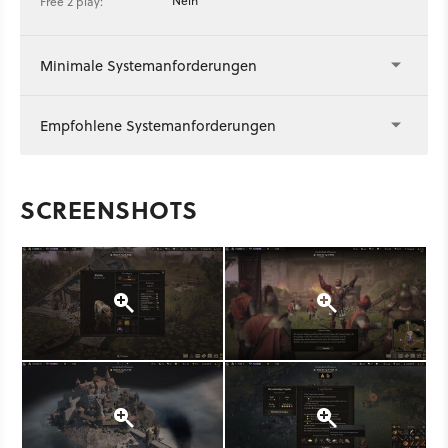
Nein
Free 2 play:
Minimale Systemanforderungen
Empfohlene Systemanforderungen
SCREENSHOTS