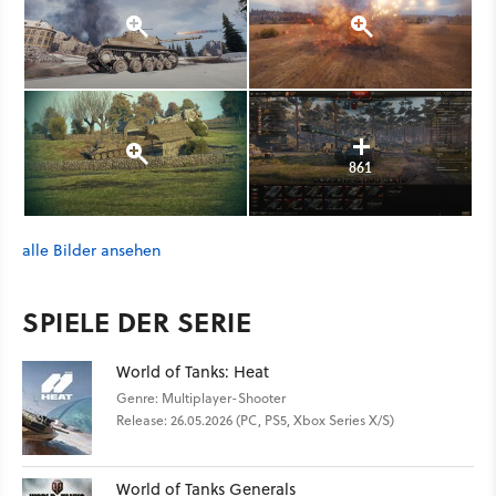
861
alle Bilder ansehen
SPIELE DER SERIE
World of Tanks: Heat
Genre: Multiplayer-Shooter
Release: 26.05.2026 (PC, PS5, Xbox Series X/S)
World of Tanks Generals