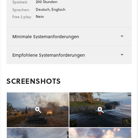
200 Stunden
Spielzeit:
Deutsch, Englisch
Sprachen:
Nein
Free 2 play:
Minimale Systemanforderungen
Empfohlene Systemanforderungen
SCREENSHOTS