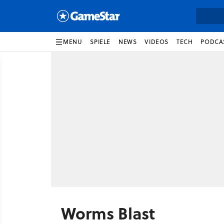
MENU
SPIELE
NEWS
VIDEOS
TECH
PODCA
Worms Blast