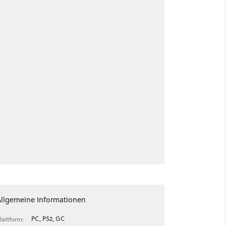
Allgemeine Informationen
PC, PS2, GC
lattform: