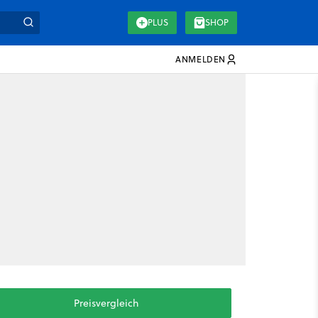
PLUS
SHOP
ANMELDEN
Preisvergleich