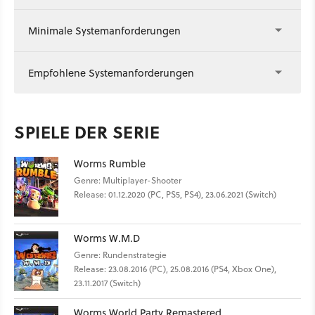
Minimale Systemanforderungen
Empfohlene Systemanforderungen
SPIELE DER SERIE
Worms Rumble
Genre: Multiplayer-Shooter
Release: 01.12.2020 (PC, PS5, PS4), 23.06.2021 (Switch)
Worms W.M.D
Genre: Rundenstrategie
Release: 23.08.2016 (PC), 25.08.2016 (PS4, Xbox One),
23.11.2017 (Switch)
Worms World Party Remastered