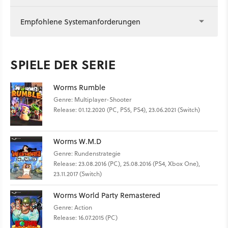
Empfohlene Systemanforderungen
SPIELE DER SERIE
Worms Rumble
Genre: Multiplayer-Shooter
Release: 01.12.2020 (PC, PS5, PS4), 23.06.2021 (Switch)
Worms W.M.D
Genre: Rundenstrategie
Release: 23.08.2016 (PC), 25.08.2016 (PS4, Xbox One),
23.11.2017 (Switch)
Worms World Party Remastered
Genre: Action
Release: 16.07.2015 (PC)