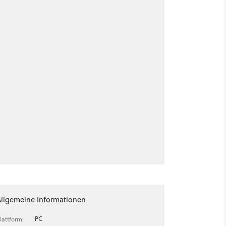
Allgemeine Informationen
PC
lattform: