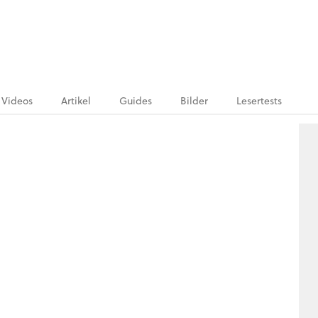
Videos
Artikel
Guides
Bilder
Lesertests