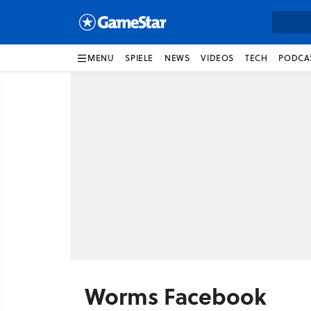
MENU
SPIELE
NEWS
VIDEOS
TECH
PODCA
Worms Facebook