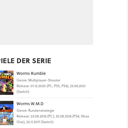
IELE DER SERIE
Worms Rumble
Genre: Multiplayer-Shooter
Release: 01.12.2020 (PC, PS5, PS4), 23.06.2021
(Switch)
Worms W.M.D
Genre: Rundenstrategie
Release: 23.08.2016 (PC), 25.08.2016 (PS4, Xbox
One), 23.11.2017 (Switch)