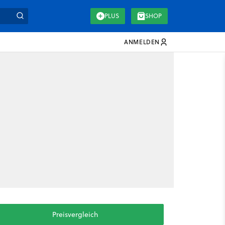
PLUS
SHOP
ANMELDEN
Preisvergleich