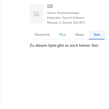
PC
Genre: Rundenstrategie
Entwickler: Team17 Software
Release: 4. Quartal 2012 (PC)
Übersicht
Plus
News
Test
Zu diesem Spiel gibt es noch keinen Test.