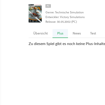
PC
Genre: Technische Simulation
Entwickler: Victory Simulations
Release: 30.05.2002 (PC)
Übersicht
Plus
News
Test
Zu diesem Spiel gibt es noch keine Plus-Inhalt