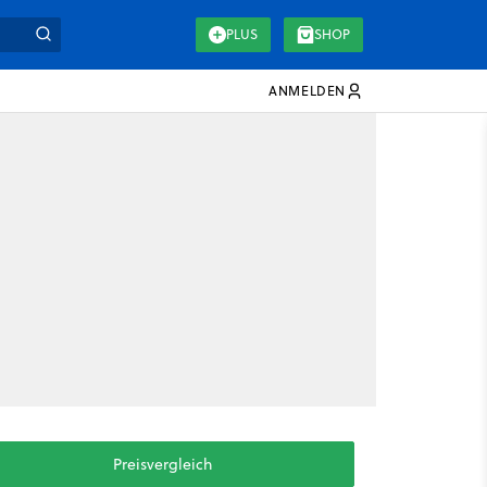
PLUS
SHOP
ANMELDEN
Preisvergleich