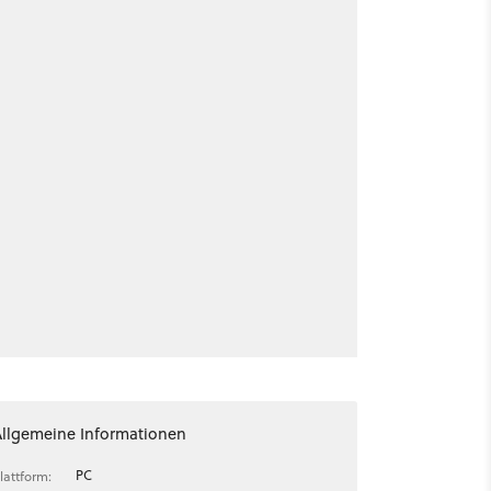
Allgemeine Informationen
PC
lattform: