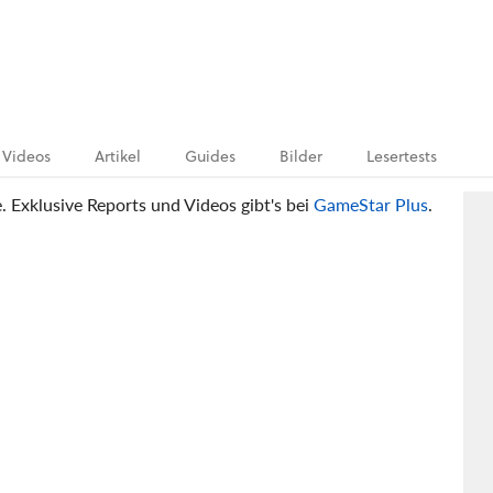
Videos
Artikel
Guides
Bilder
Lesertests
e. Exklusive Reports und Videos gibt's bei
GameStar Plus
.