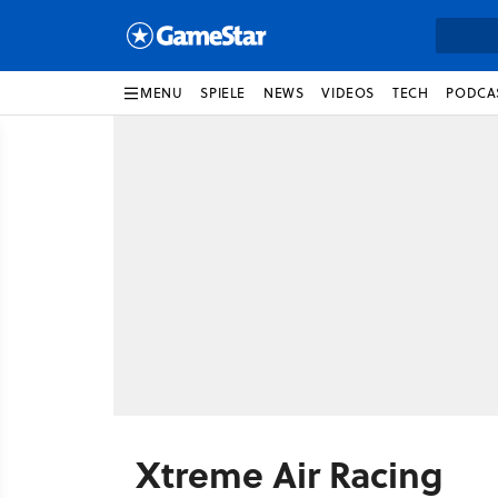
MENU
SPIELE
NEWS
VIDEOS
TECH
PODCA
Xtreme Air Racing