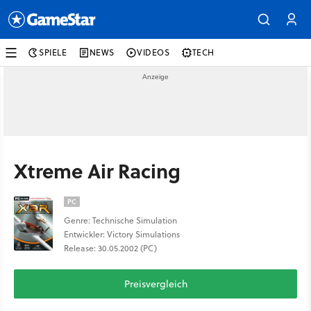
SPIELE
NEWS
VIDEOS
TECH
Xtreme Air Racing
PC
Genre: Technische Simulation
Entwickler: Victory Simulations
Release: 30.05.2002 (PC)
Preisvergleich