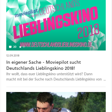
20
1
12.09.2018
In eigener Sache - Moviepilot sucht
Deutschlands Lieblingskino 2018!
Ihr wollt, dass euer Lieblingskino unterstützt wird? Dann
macht mit bei der Suche nach Deutschlands Lieblingskino von
moviepilot und gewinnt tolle Preise!