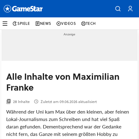
SPIELE
NEWS
VIDEOS
TECH
Alle Inhalte von Maximilian
Franke
28 Inhalte
Zuletzt am 09.06.2026 aktualisiert
Während der Uni kam Max über den kleinen, aber feinen
Lokal-Journalismus zum Schreiben und hat viel Spaß
daran gefunden. Dementsprechend war der Gedanke
nicht fern, das Ganze mit seinem größten Hobby zu