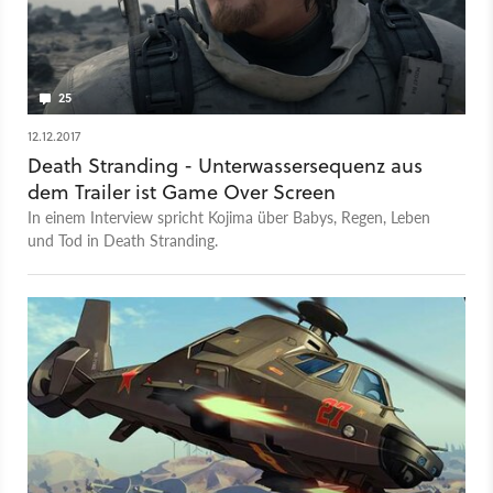
25
12.12.2017
Death Stranding - Unterwassersequenz aus
dem Trailer ist Game Over Screen
In einem Interview spricht Kojima über Babys, Regen, Leben
und Tod in Death Stranding.