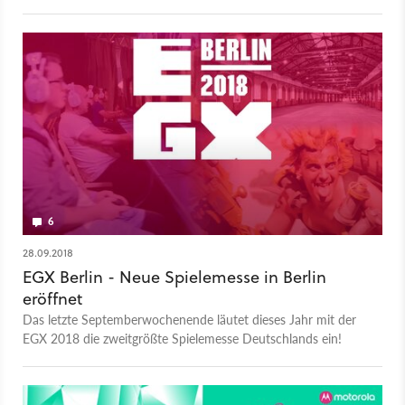
Jury-Preis gekührt.
6
28.09.2018
EGX Berlin - Neue Spielemesse in Berlin
eröffnet
Das letzte Septemberwochenende läutet dieses Jahr mit der
EGX 2018 die zweitgrößte Spielemesse Deutschlands ein!