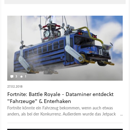
3
1
27.02.2018
Fortnite: Battle Royale - Dataminer entdeckt
"Fahrzeuge" & Enterhaken
Fortnite könnte ein Fahrzeug bekommen, wenn auch etwas
anders, als bei der Konkurrenz. Außerdem wurde das Jetpack
nun offiziell angekündigt.