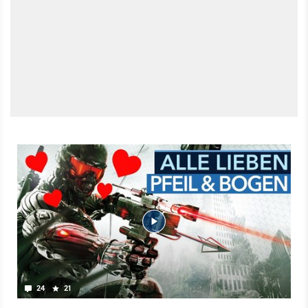
24
21