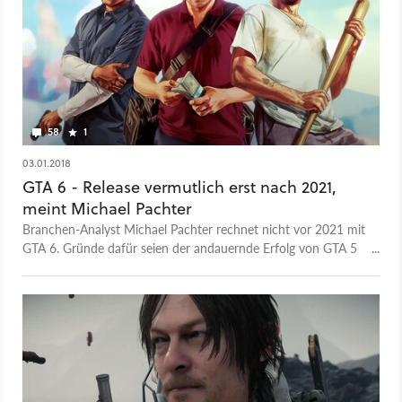
58
1
03.01.2018
GTA 6 - Release vermutlich erst nach 2021,
meint Michael Pachter
Branchen-Analyst Michael Pachter rechnet nicht vor 2021 mit
GTA 6. Gründe dafür seien der andauernde Erfolg von GTA 5
und der Release von Red Dead Redemption 2.