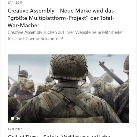
24.11.2017
Creative Assembly - Neue Marke wird das
"größte Multiplattform-Projekt" der Total-
War-Macher
Creative Assembly suchen auf ihrer Website neue Mitarbeiter
für eine bisher unbekannte IP.
26
13.11.2017