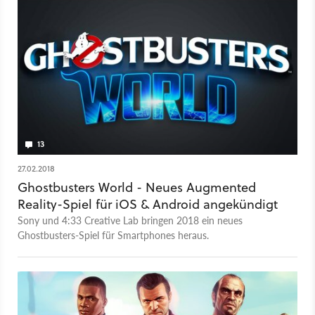
13
27.02.2018
Ghostbusters World - Neues Augmented
Reality-Spiel für iOS & Android angekündigt
Sony und 4:33 Creative Lab bringen 2018 ein neues
Ghostbusters-Spiel für Smartphones heraus.