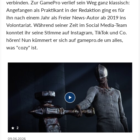
verbinden. Zur GamePro verlief sein Weg ganz klassisch:
Angefangen als Praktikant in der Redaktion ging es für
ihn nach einem Jahr als Freier News-Autor ab 2019 ins
Volontariat. Während seiner Zeit im Social Media-Team
konntet ihr seine Stimme auf Instagram, TikTok und Co.
hören! Nun kümmert er sich auf gamepro.de um alles,
was "cozy" ist.
2
09.06.2026