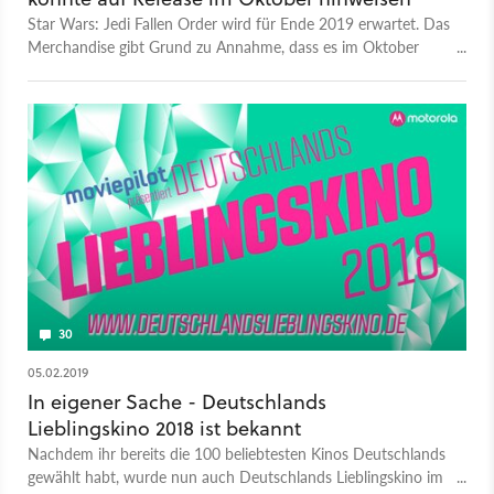
Star Wars: Jedi Fallen Order wird für Ende 2019 erwartet. Das
Merchandise gibt Grund zu Annahme, dass es im Oktober
soweit sein könnte.
30
05.02.2019
In eigener Sache - Deutschlands
Lieblingskino 2018 ist bekannt
Nachdem ihr bereits die 100 beliebtesten Kinos Deutschlands
gewählt habt, wurde nun auch Deutschlands Lieblingskino im