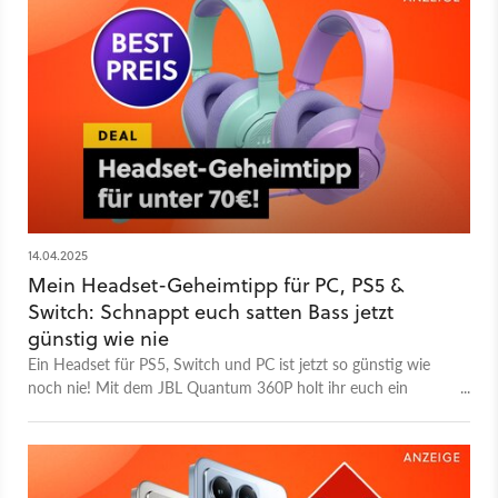
14.04.2025
Mein Headset-Geheimtipp für PC, PS5 &
Switch: Schnappt euch satten Bass jetzt
günstig wie nie
Ein Headset für PS5, Switch und PC ist jetzt so günstig wie
noch nie! Mit dem JBL Quantum 360P holt ihr euch ein
echtes Geheimtipp-Headset zum Schnäppchenpreis.