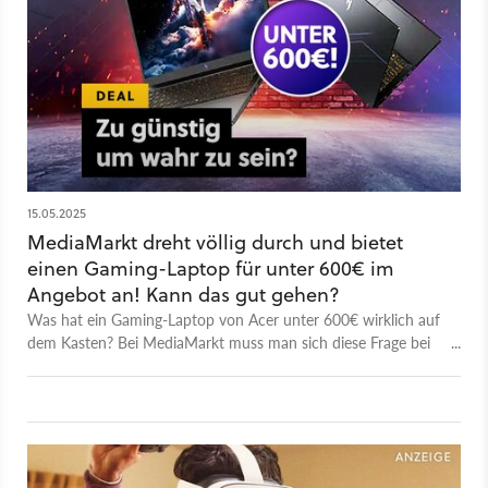
15.05.2025
MediaMarkt dreht völlig durch und bietet
einen Gaming-Laptop für unter 600€ im
Angebot an! Kann das gut gehen?
Was hat ein Gaming-Laptop von Acer unter 600€ wirklich auf
dem Kasten? Bei MediaMarkt muss man sich diese Frage bei
einem unverschämt cleveren Angebot stellen.