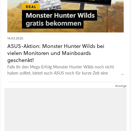
14.03.2025
ASUS-Aktion: Monster Hunter Wilds bei
vielen Monitoren und Mainboards
geschenkt!
Falls ihr den Mega-Erfolg Monster Hunter Wilds noch nicht
haben solltet, bietet euch ASUS noch für kurze Zeit eine
günstige Gelegenheit, das Spiel mit einem Monitor, Mainboard
und mehr abzustauben.