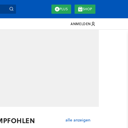
PLUS
SHOP
ANMELDEN
MPFOHLEN
alle anzeigen