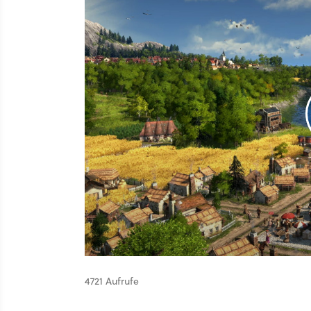
4721 Aufrufe