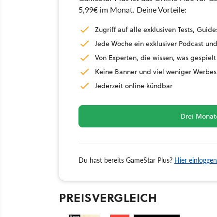
5,99€ im Monat. Deine Vorteile:
Zugriff auf alle exklusiven Tests, Gu
Jede Woche ein exklusiver Podcast und
Von Experten, die wissen, was gespielt
Keine Banner und viel weniger Werbes
Jederzeit online kündbar
Drei Monate
Du hast bereits GameStar Plus?
Hier einloggen
PREISVERGLEICH