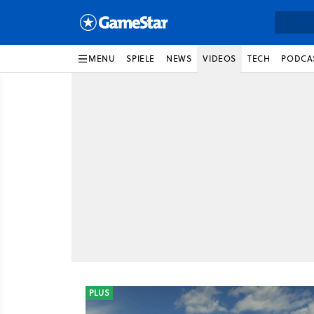
MENU
SPIELE
NEWS
VIDEOS
TECH
PODCA
PLUS