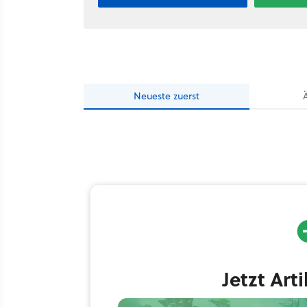
Neueste
zuerst
Jetzt Art