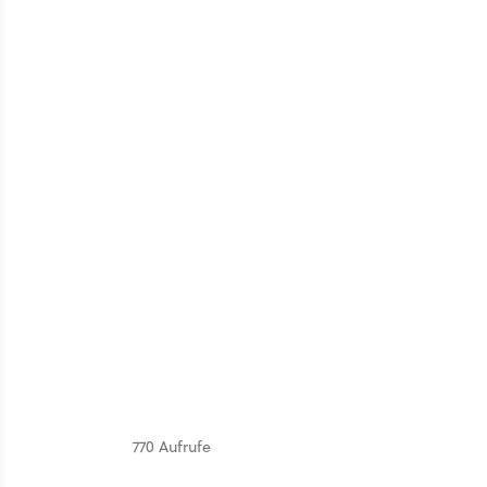
770 Aufrufe