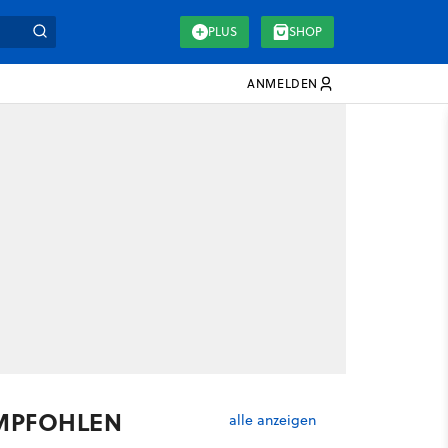
PLUS
SHOP
ANMELDEN
MPFOHLEN
alle anzeigen