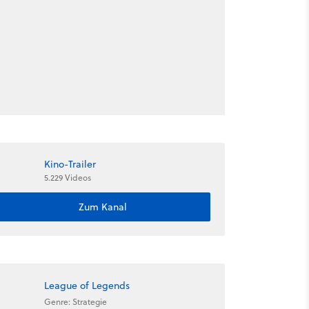
Kino-Trailer
5.229 Videos
Zum Kanal
League of Legends
Genre: Strategie