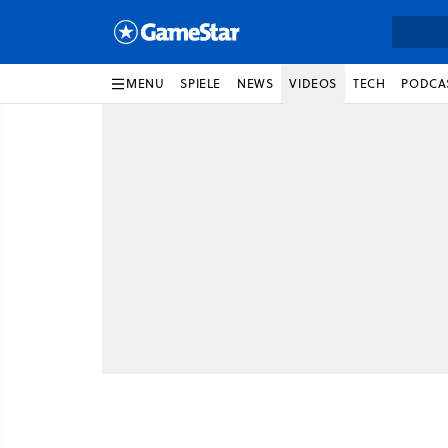
MENU
SPIELE
NEWS
VIDEOS
TECH
PODCA