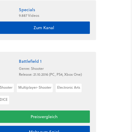
Specials
9.887 Videos
Zum Kanal
Battlefield 1
Genre: Shooter
Release: 21.10.2016 (PC, PS4, Xbox One)
Shooter
Multiplayer-Shooter
Electronic Arts
DICE
Preisvergleich