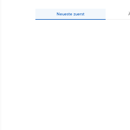
Neueste
zuerst