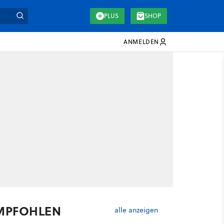
PLUS
SHOP
ANMELDEN
MPFOHLEN
alle anzeigen