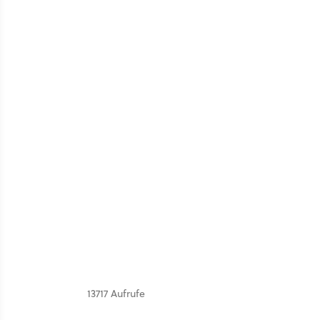
13717 Aufrufe