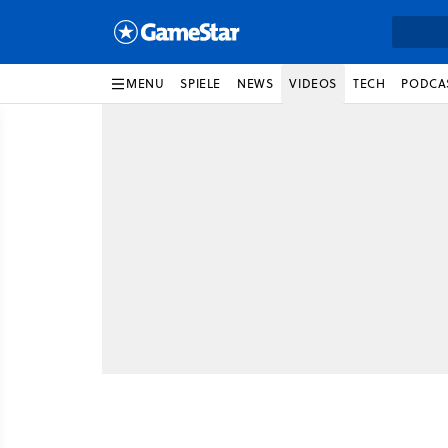
MENU
SPIELE
NEWS
VIDEOS
TECH
PODCA