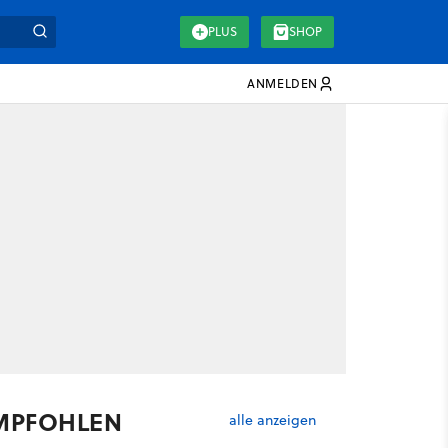
PLUS
SHOP
ANMELDEN
MPFOHLEN
alle anzeigen