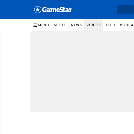
MENU
SPIELE
NEWS
VIDEOS
TECH
PODCA