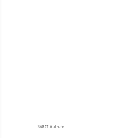
36827 Aufrufe