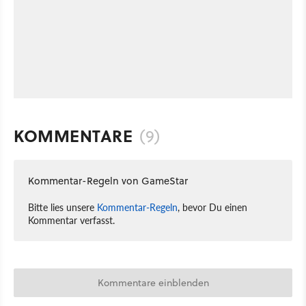
KOMMENTARE
(9)
Kommentar-Regeln von GameStar
Bitte lies unsere
Kommentar-Regeln
, bevor Du einen
Kommentar verfasst.
Kommentare einblenden