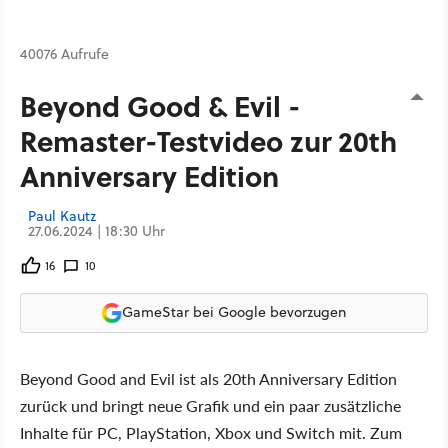
40076 Aufrufe
Beyond Good & Evil -
Remaster-Testvideo zur 20th
Anniversary Edition
Paul Kautz
27.06.2024 | 18:30 Uhr
16
10
GameStar bei Google bevorzugen
Beyond Good and Evil ist als 20th Anniversary Edition
zurück und bringt neue Grafik und ein paar zusätzliche
Inhalte für PC, PlayStation, Xbox und Switch mit. Zum