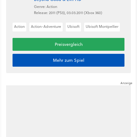
Genre: Action
Release: 2011 (PS3), 03.03.2011 (Xbox 360)
Action
Action-Adventure
Ubisoft
Ubisoft Montpellier
Preisvergleich
Mehr zum Spiel