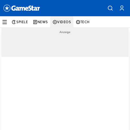
SPIELE
NEWS
VIDEOS
TECH