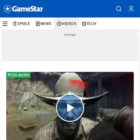
SPIELE
NEWS
VIDEOS
TECH
PLUS-Archiv