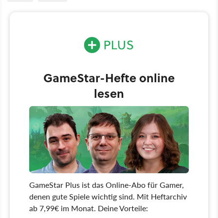
GameStar-Hefte online
lesen
GameStar Plus ist das Online-Abo für Gamer,
denen gute Spiele wichtig sind. Mit Heftarchiv
ab 7,99€ im Monat. Deine Vorteile: