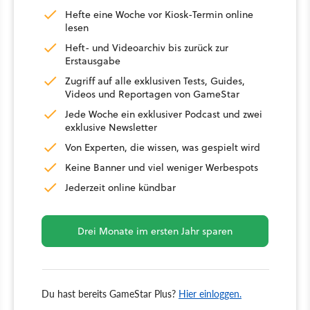
Hefte eine Woche vor Kiosk-Termin online
lesen
Heft- und Videoarchiv bis zurück zur
Erstausgabe
Zugriff auf alle exklusiven Tests, Guides,
Videos und Reportagen von GameStar
Jede Woche ein exklusiver Podcast und zwei
exklusive Newsletter
Von Experten, die wissen, was gespielt wird
Keine Banner und viel weniger Werbespots
Jederzeit online kündbar
Drei Monate im ersten Jahr sparen
Du hast bereits GameStar Plus?
Hier einloggen.