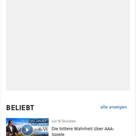
BELIEBT
alle anzeigen
vor 16 Stunden
Die bittere Wahrheit über AAA-
Spiele