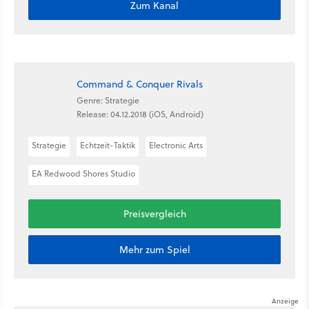
Zum Kanal
Command & Conquer Rivals
Genre: Strategie
Release: 04.12.2018 (iOS, Android)
Strategie
Echtzeit-Taktik
Electronic Arts
EA Redwood Shores Studio
Preisvergleich
Mehr zum Spiel