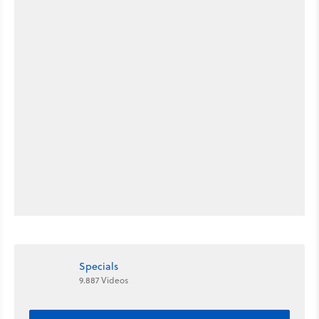
Specials
9.887 Videos