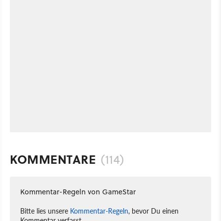
KOMMENTARE
(114)
Kommentar-Regeln von GameStar
Bitte lies unsere
Kommentar-Regeln
, bevor Du einen
Kommentar verfasst.