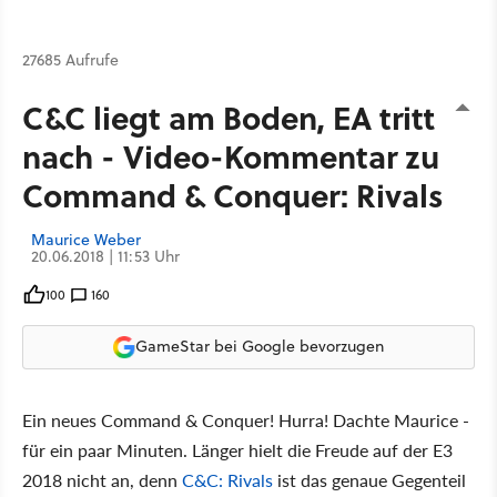
27685 Aufrufe
C&C liegt am Boden, EA tritt
nach - Video-Kommentar zu
Command & Conquer: Rivals
Maurice Weber
20.06.2018 | 11:53 Uhr
100
160
GameStar bei Google bevorzugen
Ein neues Command & Conquer! Hurra! Dachte Maurice -
für ein paar Minuten. Länger hielt die Freude auf der E3
2018 nicht an, denn
C&C: Rivals
ist das genaue Gegenteil