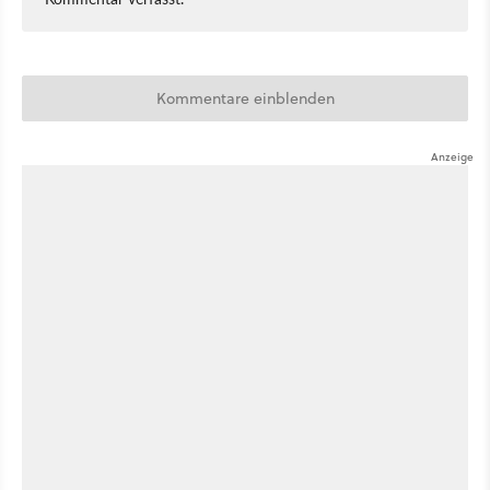
Kommentare einblenden