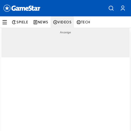
SPIELE
NEWS
VIDEOS
TECH