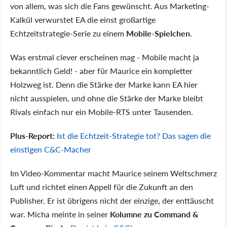
von allem, was sich die Fans gewünscht. Aus Marketing-
Kalkül verwurstet EA die einst großartige
Echtzeitstrategie-Serie zu einem
Mobile-Spielchen
.
Was erstmal clever erscheinen mag - Mobile macht ja
bekanntlich Geld! - aber für Maurice ein kompletter
Holzweg ist. Denn die Stärke der Marke kann EA hier
nicht ausspielen, und ohne die Stärke der Marke bleibt
Rivals einfach nur ein Mobile-RTS unter Tausenden.
Plus-Report:
Ist die Echtzeit-Strategie tot? Das sagen die
einstigen C&C-Macher
Im Video-Kommentar macht Maurice seinem Weltschmerz
Luft und richtet einen Appell für die Zukunft an den
Publisher. Er ist übrigens nicht der einzige, der enttäuscht
war. Micha meinte in seiner
Kolumne zu Command &