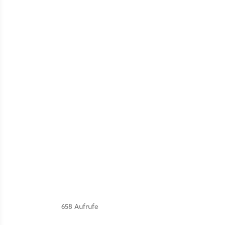
658 Aufrufe