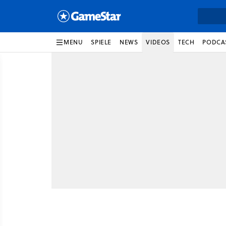
MENU
SPIELE
NEWS
VIDEOS
TECH
PODCA