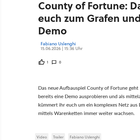
County of Fortune: D
euch zum Grafen und 
Demo
Fabiano Uslenghi
15.06.2026 | 15:36 Uhr
1
0
Das neue Aufbauspiel County of Fortune geht 
bereits eine Demo ausprobieren und als mittel
kümmert ihr euch um ein komplexes Netz aus D
mittels Warenketten immer weiter wachsen.
Video
Trailer
Fabiano Uslenghi