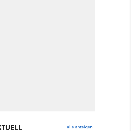
KTUELL
alle anzeigen