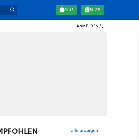
PLUS
SHOP
ANMELDEN
MPFOHLEN
alle anzeigen