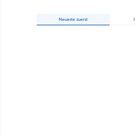
Neueste
zuerst