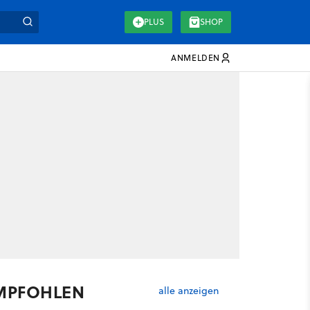
PLUS
SHOP
ANMELDEN
MPFOHLEN
alle anzeigen