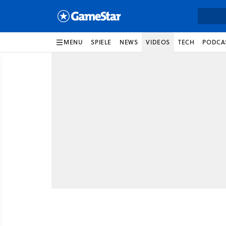
MENU
SPIELE
NEWS
VIDEOS
TECH
PODCA