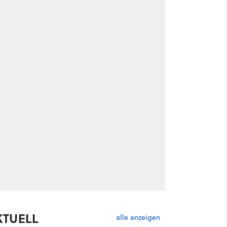
KTUELL
alle anzeigen