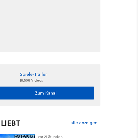
Spiele-Trailer
18.508 Videos
Zum Kanal
LIEBT
alle anzeigen
vor 21 Stunden