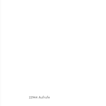
22944 Aufrufe