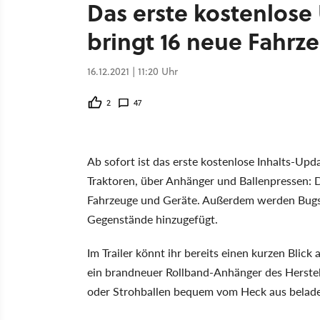
Das erste kostenlose
bringt 16 neue Fahr
16.12.2021 | 11:20 Uhr
2
47
Ab sofort ist das erste kostenlose Inhalts-Upd
Traktoren, über Anhänger und Ballenpressen:
Fahrzeuge und Geräte. Außerdem werden Bugs 
Gegenstände hinzugefügt.
Im Trailer könnt ihr bereits einen kurzen Blick 
ein brandneuer Rollband-Anhänger des Herstel
oder Strohballen bequem vom Heck aus belad