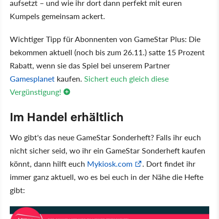
aufsetzt – und wie ihr dort dann perfekt mit euren
Kumpels gemeinsam ackert.
Wichtiger Tipp für Abonnenten von GameStar Plus: Die
bekommen aktuell (noch bis zum 26.11.) satte 15 Prozent
Rabatt, wenn sie das Spiel bei unserem Partner
Gamesplanet
kaufen.
Sichert euch gleich diese
Vergünstigung!
Im Handel erhältlich
Wo gibt's das neue GameStar Sonderheft? Falls ihr euch
nicht sicher seid, wo ihr ein GameStar Sonderheft kaufen
könnt, dann hilft euch
Mykiosk.com
. Dort findet ihr
immer ganz aktuell, wo es bei euch in der Nähe die Hefte
gibt: