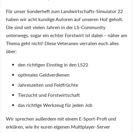
Für unser Sonderheft zum Landwirtschafts-Simulator 22
haben wir acht kundige Autoren auf unseren Hof geholt.
Die sind seit vielen Jahren in der LS-Community
unterwegs, sogar ein echter Forstwirt ist dabei – näher am
Thema geht nicht! Diese Veteranen verraten euch alles
über:
den richtigen Einstieg in den LS22
optimales Geldverdienen
Jahreszeiten und Feldfrüchte
Tierzucht und Forstwirtschaft
das richtige Werkzeug für jeden Job
Wir sprechen außerdem mit einem E-Sport-Profi und
erklären, wie ihr euren eigenen Multiplayer-Server