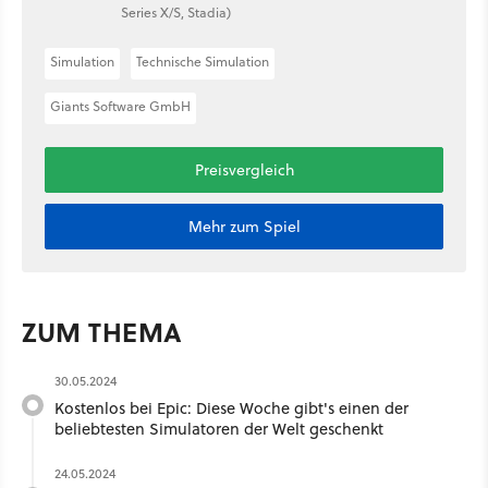
Series X/S, Stadia)
Simulation
Technische Simulation
Giants Software GmbH
Preisvergleich
Mehr zum Spiel
ZUM THEMA
30.05.2024
Kostenlos bei Epic: Diese Woche gibt's einen der
beliebtesten Simulatoren der Welt geschenkt
24.05.2024