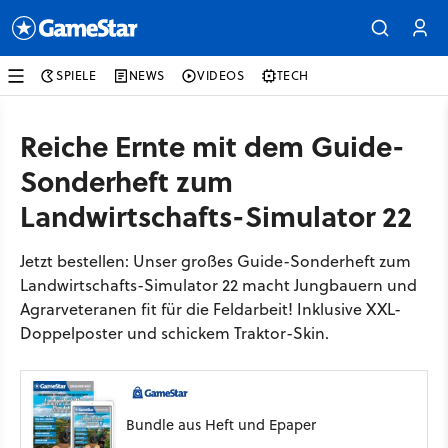
SPIELE
NEWS
VIDEOS
TECH
Reiche Ernte mit dem Guide-
Sonderheft zum
Landwirtschafts-Simulator 22
Jetzt bestellen: Unser großes Guide-Sonderheft zum
Landwirtschafts-Simulator 22 macht Jungbauern und
Agrarveteranen fit für die Feldarbeit! Inklusive XXL-
Doppelposter und schickem Traktor-Skin.
Bundle aus Heft und Epaper