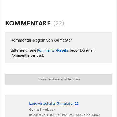
KOMMENTARE
(22)
Kommentar-Regeln von GameStar
Bitte lies unsere
Kommentar-Regeln
, bevor Du einen
Kommentar verfasst.
Kommentare einblenden
Landwirtschafts-Simulator 22
Genre: Simulation
Release: 22.11.2021 (PC, PS4, PS5, Xbox One, Xbox