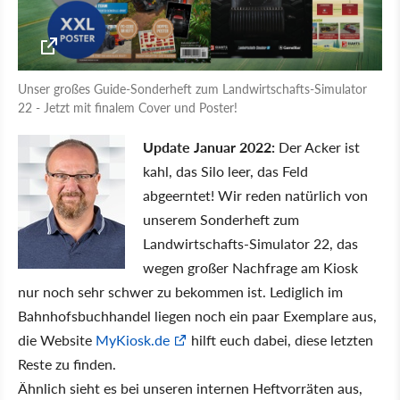
Unser großes Guide-Sonderheft zum Landwirtschafts-Simulator
22 - Jetzt mit finalem Cover und Poster!
Update Januar 2022:
Der Acker ist
kahl, das Silo leer, das Feld
abgeerntet! Wir reden natürlich von
unserem Sonderheft zum
Landwirtschafts-Simulator 22, das
wegen großer Nachfrage am Kiosk
nur noch sehr schwer zu bekommen ist. Lediglich im
Bahnhofsbuchhandel liegen noch ein paar Exemplare aus,
die Website
MyKiosk.de
hilft euch dabei, diese letzten
Reste zu finden.
Ähnlich sieht es bei unseren internen Heftvorräten aus,