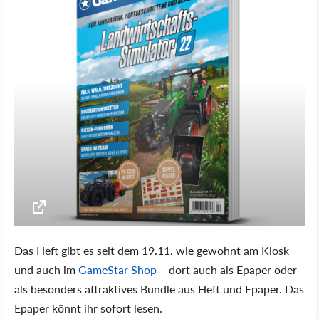
Das Heft gibt es seit dem 19.11. wie gewohnt am Kiosk
und auch im
GameStar Shop
– dort auch als Epaper oder
als besonders attraktives Bundle aus Heft und Epaper. Das
Epaper könnt ihr sofort lesen.