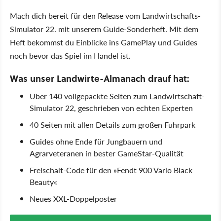
Mach dich bereit für den Release vom Landwirtschafts-
Simulator 22. mit unserem Guide-Sonderheft. Mit dem
Heft bekommst du Einblicke ins GamePlay und Guides
noch bevor das Spiel im Handel ist.
Was unser Landwirte-Almanach drauf hat:
Über 140 vollgepackte Seiten zum Landwirtschaft-
Simulator 22, geschrieben von echten Experten
40 Seiten mit allen Details zum großen Fuhrpark
Guides ohne Ende für Jungbauern und
Agrarveteranen in bester GameStar-Qualität
Freischalt-Code für den
Fendt 900 Vario Black
Beauty
Neues XXL-Doppelposter