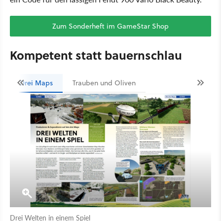
Zum Sonderheft im GameStar Shop
Kompetent statt bauernschlau
Drei Maps
Trauben und Oliven
Drei Welten in einem Spiel