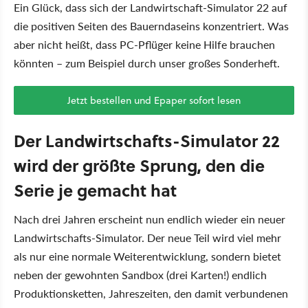
Ein Glück, dass sich der Landwirtschaft-Simulator 22 auf
die positiven Seiten des Bauerndaseins konzentriert. Was
aber nicht heißt, dass PC-Pflüger keine Hilfe brauchen
könnten – zum Beispiel durch unser großes Sonderheft.
Jetzt bestellen und Epaper sofort lesen
Der Landwirtschafts-Simulator 22
wird der größte Sprung, den die
Serie je gemacht hat
Nach drei Jahren erscheint nun endlich wieder ein neuer
Landwirtschafts-Simulator. Der neue Teil wird viel mehr
als nur eine normale Weiterentwicklung, sondern bietet
neben der gewohnten Sandbox (drei Karten!) endlich
Produktionsketten, Jahreszeiten, den damit verbundenen