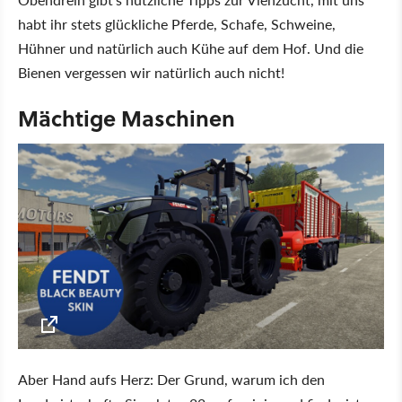
habt ihr stets glückliche Pferde, Schafe, Schweine,
Hühner und natürlich auch Kühe auf dem Hof. Und die
Bienen vergessen wir natürlich auch nicht!
Mächtige Maschinen
Aber Hand aufs Herz: Der Grund, warum ich den