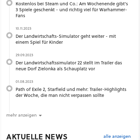
Kostenlos bei Steam und Co.: Am Wochenende gibt's
3 Spiele geschenkt - und richtig viel für Warhammer-
Fans
10.11.2023
Der Landwirtschafts-Simulator geht weiter - mit
einem Spiel für Kinder
29.09.2023
Der Landwirtschaftssimulator 22 stellt im Trailer das
neue Dorf Zielonka als Schauplatz vor
01.08.2023
Path of Exile 2, Starfield und mehr: Trailer-Highlights
der Woche, die man nicht verpassen sollte
mehr anzeigen
AKTUELLE NEWS
alle anzeigen