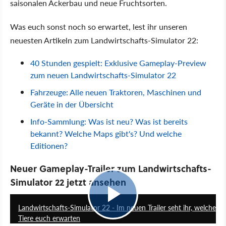
saisonalen Ackerbau und neue Fruchtsorten.
Was euch sonst noch so erwartet, lest ihr unseren
neuesten Artikeln zum Landwirtschafts-Simulator 22:
40 Stunden gespielt: Exklusive Gameplay-Preview
zum neuen Landwirtschafts-Simulator 22
Fahrzeuge: Alle neuen Traktoren, Maschinen und
Geräte in der Übersicht
Info-Sammlung: Was ist neu? Was ist bereits
bekannt? Welche Maps gibt's? Und welche
Editionen?
Neuer Gameplay-Trailer zum Landwirtschafts-
Simulator 22 jetzt ansehen
1:11
Landwirtschafts-Simulator 22 - Im neuen Trailer seht ihr, welche
Tiere euch erwarten