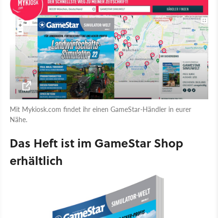
Mit Mykiosk.com findet ihr einen GameStar-Händler in eurer
Nähe.
Das Heft ist im GameStar Shop
erhältlich