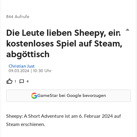
844 Aufrufe
Die Leute lieben Sheepy, ein
kostenloses Spiel auf Steam,
abgöttisch
Christian Just
09.03.2024 | 10:30 Uhr
1
4
GameStar bei Google bevorzugen
Sheepy: A Short Adventure ist am 6. Februar 2024 auf
Steam erschienen.