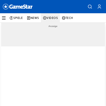
SPIELE
NEWS
VIDEOS
TECH