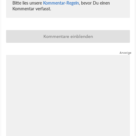
Bitte lies unsere
Kommentar-Regeln
, bevor Du einen
Kommentar verfasst.
Kommentare einblenden