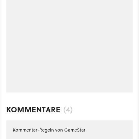
KOMMENTARE
(4)
Kommentar-Regeln von GameStar