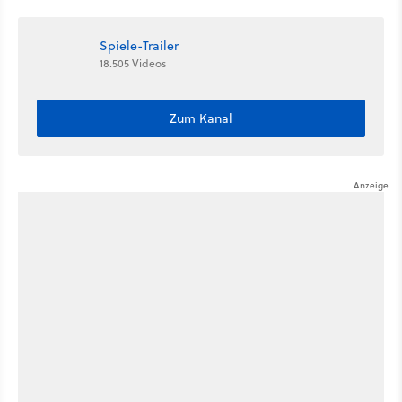
Beschwörer-Klasse
Spiele-Trailer
18.505 Videos
Zum Kanal