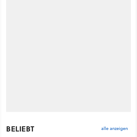
BELIEBT
alle anzeigen