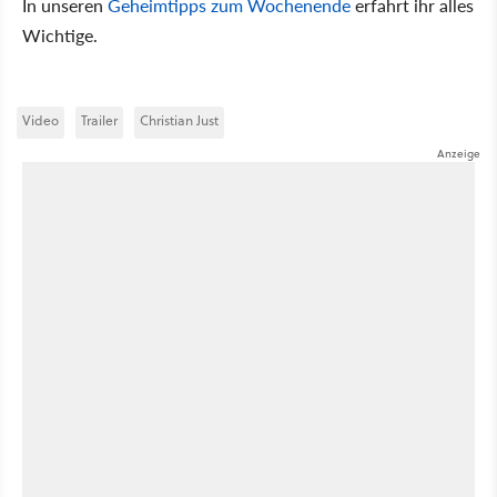
In unseren
Geheimtipps zum Wochenende
erfahrt ihr alles
Wichtige.
Video
Trailer
Christian Just