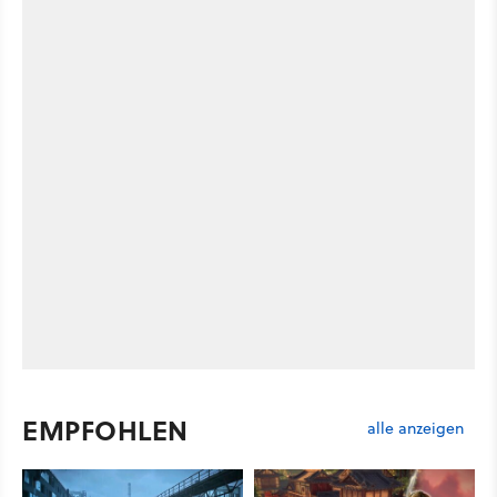
EMPFOHLEN
alle anzeigen