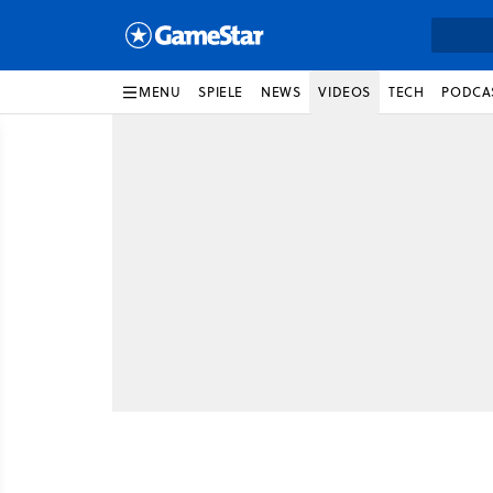
MENU
SPIELE
NEWS
VIDEOS
TECH
PODCA