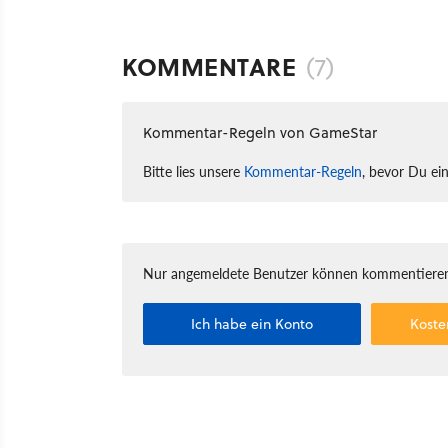
KOMMENTARE
(7)
Kommentar-Regeln von GameStar
Bitte lies unsere
Kommentar-Regeln
, bevor Du ei
Nur angemeldete Benutzer können kommentieren
Ich habe ein Konto
Koste