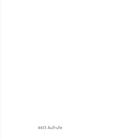
4613 Aufrufe