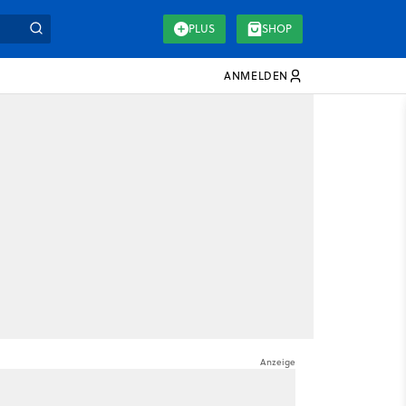
PLUS
SHOP
ANMELDEN