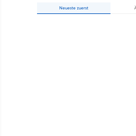
Neueste
zuerst