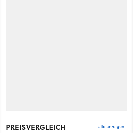
PREISVERGLEICH
alle anzeigen