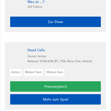
Was ist ...?
233 Videos
Zur Show
Dead Cells
Genre: Action
Release: 07.08.2018 (PC, PS4, Xbox One, Switch)
Action
Motion Twin
Motion Twin
Preisvergleich
Mehr zum Spiel