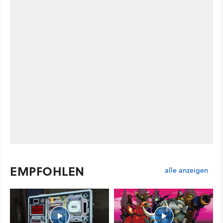
EMPFOHLEN
alle anzeigen