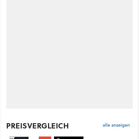
PREISVERGLEICH
alle anzeigen