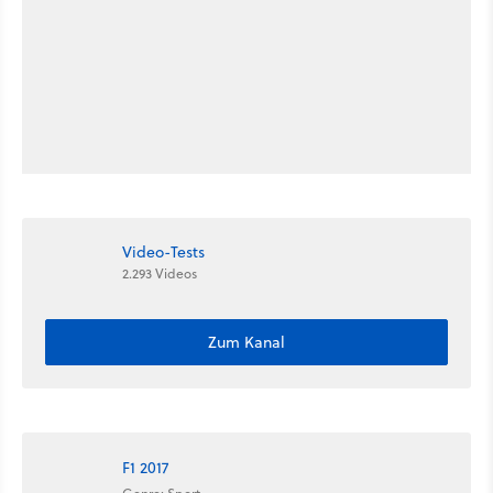
Video-Tests
2.293 Videos
Zum Kanal
F1 2017