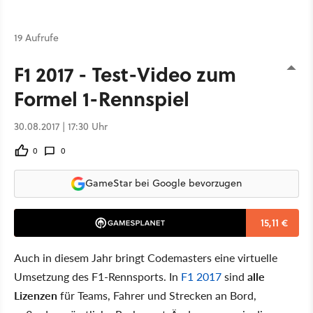
19 Aufrufe
F1 2017 - Test-Video zum
Formel 1-Rennspiel
30.08.2017 | 17:30 Uhr
0
0
GameStar bei Google bevorzugen
15,11 €
Auch in diesem Jahr bringt Codemasters eine virtuelle
Umsetzung des F1-Rennsports. In
F1 2017
sind
alle
Lizenzen
für Teams, Fahrer und Strecken an Bord,