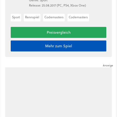
Genre: Sport
Release: 25.08.2017 (PC, PS4, Xbox One)
Sport
Rennspiel
Codemasters
Codemasters
Preisvergleich
Mehr zum Spiel