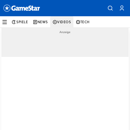
SPIELE
NEWS
VIDEOS
TECH