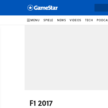
MENU
SPIELE
NEWS
VIDEOS
TECH
PODCA
F1 2017