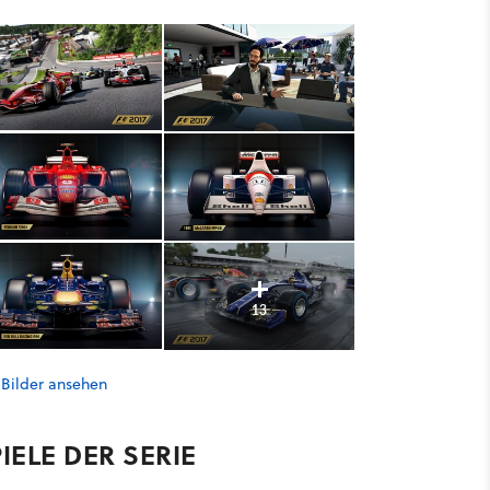
13
 Bilder ansehen
IELE DER SERIE