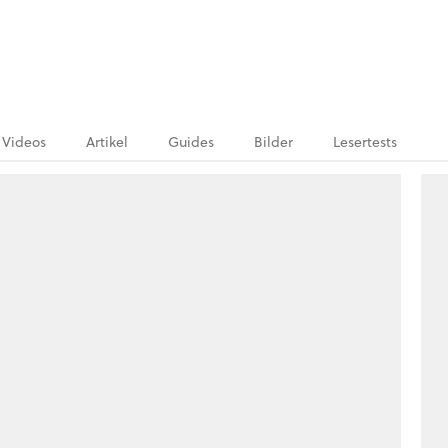
Videos
Artikel
Guides
Bilder
Lesertests