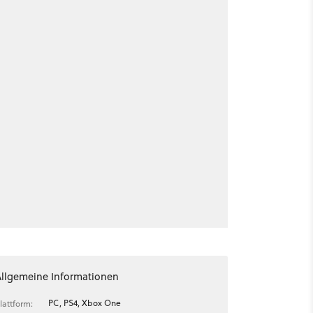
Allgemeine Informationen
PC, PS4, Xbox One
lattform: