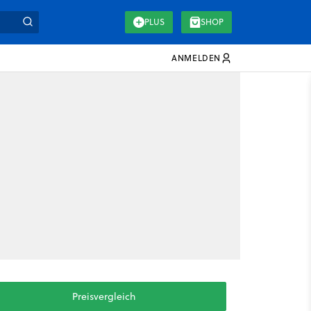
PLUS
SHOP
ANMELDEN
Preisvergleich