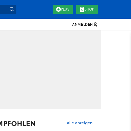
PLUS
SHOP
ANMELDEN
MPFOHLEN
alle anzeigen