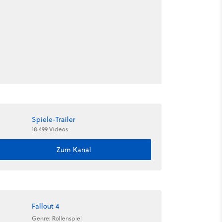
Spiele-Trailer
18.499 Videos
Zum Kanal
Fallout 4
Genre: Rollenspiel