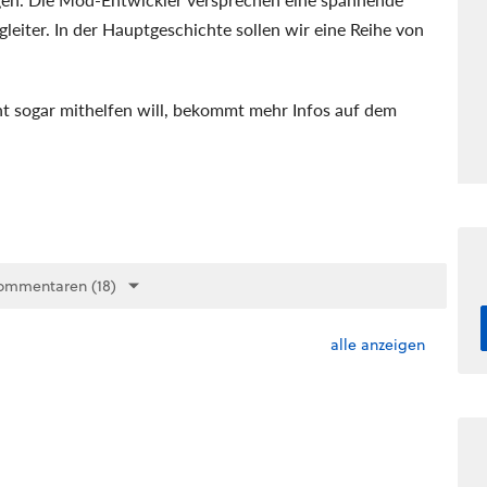
eiter. In der Hauptgeschichte sollen wir eine Reihe von
cht sogar mithelfen will, bekommt mehr Infos auf dem
ommentaren (18)
alle anzeigen