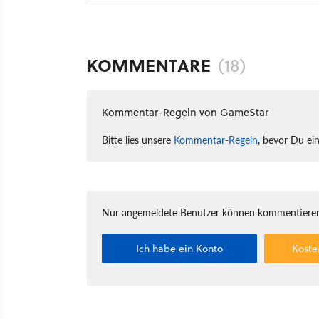
KOMMENTARE
(18)
Kommentar-Regeln von GameStar
Bitte lies unsere
Kommentar-Regeln
, bevor Du ei
Nur angemeldete Benutzer können kommentieren
Ich habe ein Konto
Koste