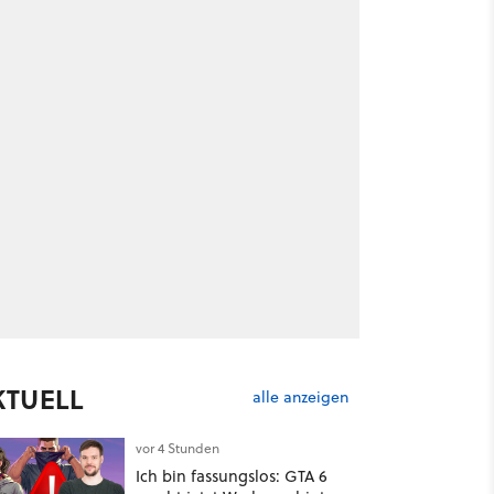
KTUELL
alle anzeigen
vor 4 Stunden
Ich bin fassungslos: GTA 6