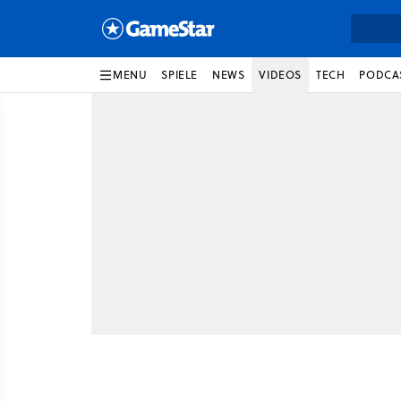
MENU
SPIELE
NEWS
VIDEOS
TECH
PODCA