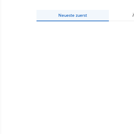
Neueste
zuerst