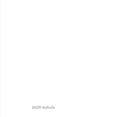
24270 Aufrufe