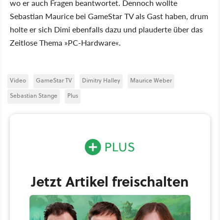
wo er auch Fragen beantwortet. Dennoch wollte
Sebastian Maurice bei GameStar TV als Gast haben, drum
holte er sich Dimi ebenfalls dazu und plauderte über das
Zeitlose Thema »PC-Hardware«.
Video
GameStar TV
Dimitry Halley
Maurice Weber
Sebastian Stange
Plus
Jetzt Artikel freischalten