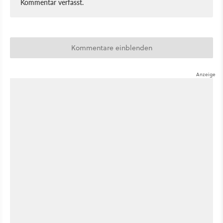
Kommentar verfasst.
Kommentare einblenden