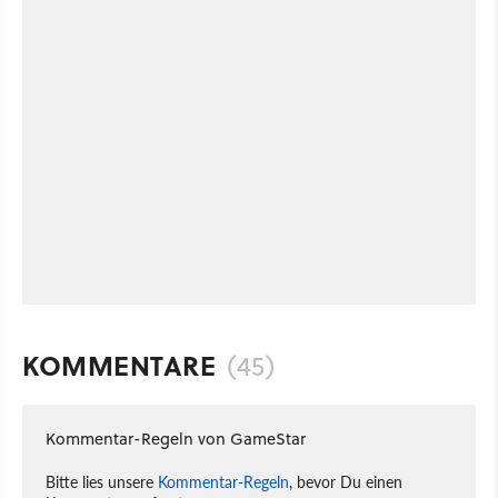
KOMMENTARE
(45)
Kommentar-Regeln von GameStar
Bitte lies unsere
Kommentar-Regeln
, bevor Du einen