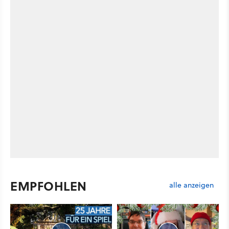
EMPFOHLEN
alle anzeigen