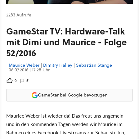
2283 Aufrufe
GameStar TV: Hardware-Talk
mit Dimi und Maurice - Folge
52/2016
Maurice Weber
|
Dimitry Halley
|
Sebastian Stange
06.07.2016 | 17:28 Uhr
0
51
GameStar bei Google bevorzugen
Maurice Weber ist wieder da! Das freut uns ungemein
und in den kommenden Tagen werden wir Maurice im
Rahmen eines Facebook-Livestreams zur Schau stellen,