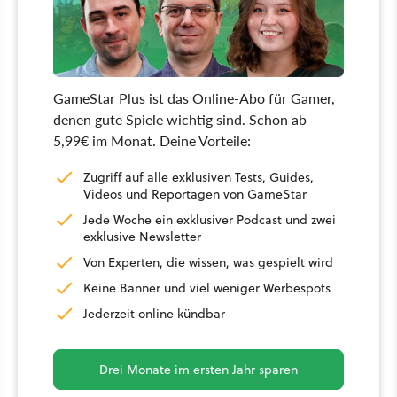
GameStar Plus ist das Online-Abo für Gamer,
denen gute Spiele wichtig sind. Schon ab
5,99€ im Monat. Deine Vorteile:
Zugriff auf alle exklusiven Tests, Guides,
Videos und Reportagen von GameStar
Jede Woche ein exklusiver Podcast und zwei
exklusive Newsletter
Von Experten, die wissen, was gespielt wird
Keine Banner und viel weniger Werbespots
Jederzeit online kündbar
Drei Monate im ersten Jahr sparen