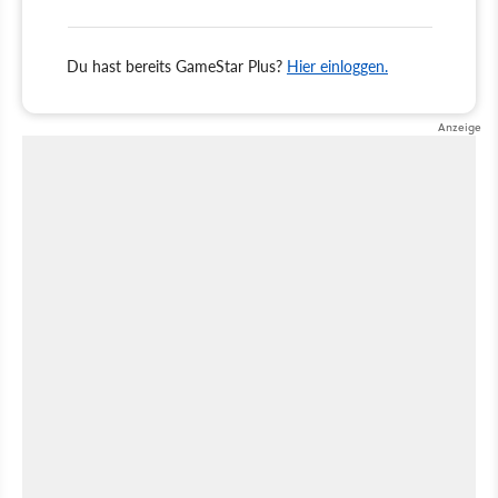
Du hast bereits GameStar Plus?
Hier einloggen.