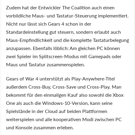
Zudem hat der Entwickler The Coalition auch einen
vorbildliche Maus- und Tastatur-Steuerung implementiert.
Nicht nur lässt sich Gears 4 schon in der
Standardeinstellung gut steuern, sondern erlaubt auch
Maus-Empfindlichkeit und die komplette Tastaturbelegung
anzupassen. Ebenfalls löblich: Am gleichen PC können
zwei Spieler im Splitscreen-Modus mit Gamepads oder
Maus und Tastatur zusammenspielen.
Gears of War 4 unterstützt als Play-Anywhere-Titel
außerdem Cross-Buy, Cross-Save und Cross-Play. Man
bekommt für den einmaligen Kauf also sowohl die Xbox
One als auch die Windows-10-Version, kann seine
Spielstände in der Cloud auf beiden Plattformen
weiterspielen und alle kooperativen Modi zwischen PC
und Konsole zusammen erleben.