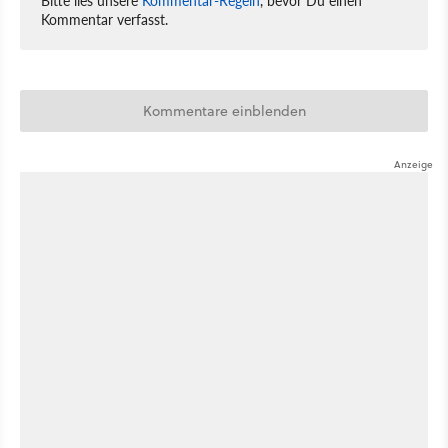
Kommentar verfasst.
Kommentare einblenden