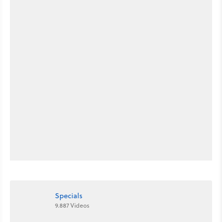
Specials
9.887 Videos