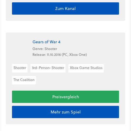
Zum Kanal
Gears of War 4
Genre: Shooter
Release: 11.10.2016 (PC, Xbox One)
Shooter
3rd-Person-Shooter
Xbox Game Studios
The Coalition
Preisvergleich
Mehr zum Spiel