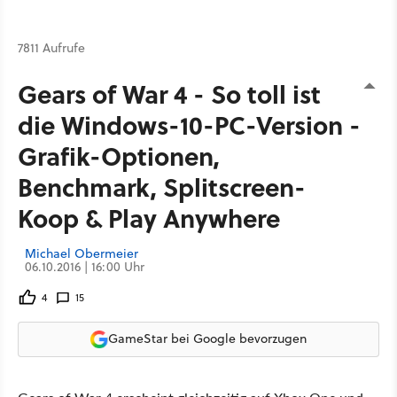
7811 Aufrufe
Gears of War 4 - So toll ist
die Windows-10-PC-Version -
Grafik-Optionen,
Benchmark, Splitscreen-
Koop & Play Anywhere
Michael Obermeier
06.10.2016 | 16:00 Uhr
4
15
GameStar bei Google bevorzugen