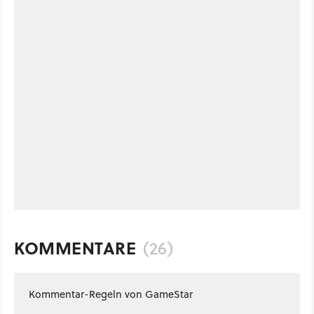
KOMMENTARE
(26)
Kommentar-Regeln von GameStar