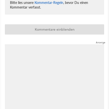
Bitte lies unsere
Kommentar-Regeln
, bevor Du einen
Kommentar verfasst.
Kommentare einblenden