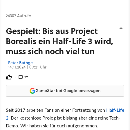
26307 Aufrufe
Gespielt: Bis aus Project
Borealis ein Half-Life 3 wird,
muss sich noch viel tun
Peter Bathge
14.11.2024 | 09:21 Uhr
5
32
GameStar bei Google bevorzugen
Seit 2017 arbeiten Fans an einer Fortsetzung von
Half-Life
2
. Der kostenlose Prolog ist bislang aber eine reine Tech-
Demo. Wir haben sie für euch aufgenommen.