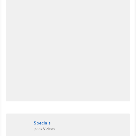
Specials
9.887 Videos