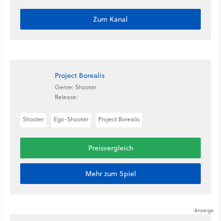
Zum Kanal
Project Borealis
Genre: Shooter
Release:
Shooter
Ego-Shooter
Project Borealis
Preisvergleich
Mehr zum Spiel