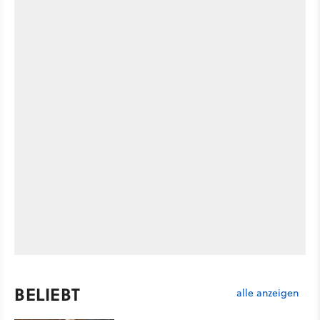
BELIEBT
alle anzeigen