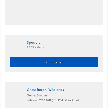
Specials
9.885 Videos
Zum Kanal
Ghost Recon: Wildlands
Genre: Shooter
Release: 07.03.2017 (PC, PS4, Xbox One)