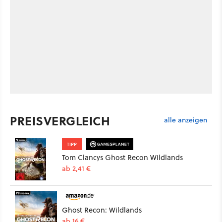
PREISVERGLEICH
alle anzeigen
TIPP
Tom Clancys Ghost Recon Wildlands
ab 2,41 €
Ghost Recon: Wildlands
ab 16 €