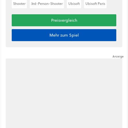
Shooter
3rd-Person-Shooter
Ubisoft
Ubisoft Paris
Preisvergleich
Mehr zum Spiel