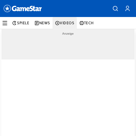
SPIELE
NEWS
VIDEOS
TECH