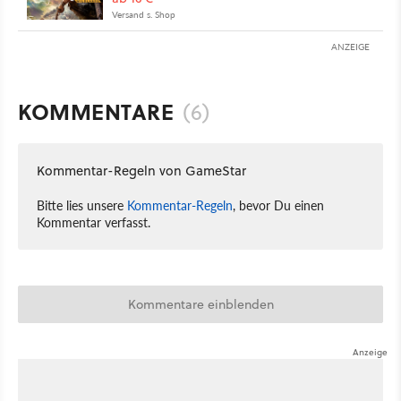
Versand s. Shop
ANZEIGE
KOMMENTARE
(6)
Kommentar-Regeln von GameStar
Bitte lies unsere
Kommentar-Regeln
, bevor Du einen
Kommentar verfasst.
Kommentare einblenden