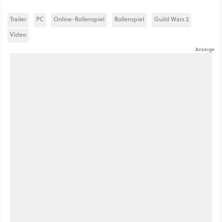
Trailer
PC
Online-Rollenspiel
Rollenspiel
Guild Wars 2
Video