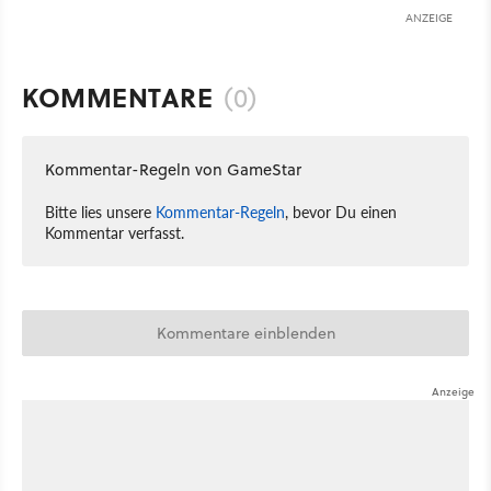
ANZEIGE
KOMMENTARE
(0)
Kommentar-Regeln von GameStar
Bitte lies unsere
Kommentar-Regeln
, bevor Du einen
Kommentar verfasst.
Kommentare einblenden