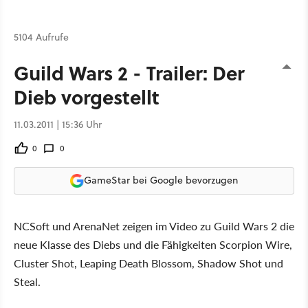
5104 Aufrufe
Guild Wars 2 - Trailer: Der
Dieb vorgestellt
11.03.2011 | 15:36 Uhr
0
0
GameStar bei Google bevorzugen
NCSoft und ArenaNet zeigen im Video zu Guild Wars 2 die
neue Klasse des Diebs und die Fähigkeiten Scorpion Wire,
Cluster Shot, Leaping Death Blossom, Shadow Shot und
Steal.