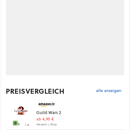
PREISVERGLEICH
alle anzeigen
Guild Wars 2
ab 4,90 €
Versand s. Shop