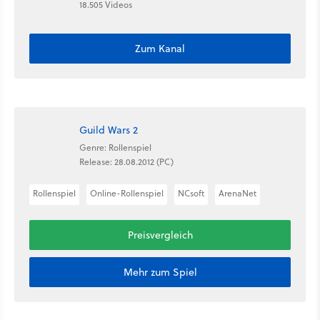
18.505 Videos
Zum Kanal
Guild Wars 2
Genre: Rollenspiel
Release: 28.08.2012 (PC)
Rollenspiel
Online-Rollenspiel
NCsoft
ArenaNet
Preisvergleich
Mehr zum Spiel