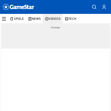
SPIELE
NEWS
VIDEOS
TECH