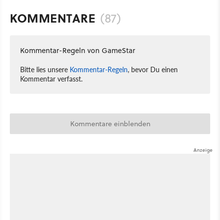
KOMMENTARE
(87)
Kommentar-Regeln von GameStar
Bitte lies unsere
Kommentar-Regeln
, bevor Du einen
Kommentar verfasst.
Kommentare einblenden