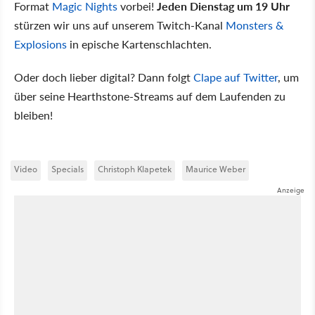
Format
Magic Nights
vorbei!
Jeden Dienstag um 19 Uhr
stürzen wir uns auf unserem Twitch-Kanal
Monsters &
Explosions
in epische Kartenschlachten.
Oder doch lieber digital? Dann folgt
Clape auf Twitter
, um
über seine Hearthstone-Streams auf dem Laufenden zu
bleiben!
Video
Specials
Christoph Klapetek
Maurice Weber