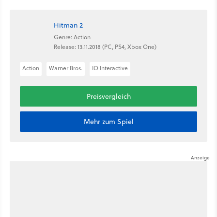
Hitman 2
Genre: Action
Release: 13.11.2018 (PC, PS4, Xbox One)
Action
Warner Bros.
IO Interactive
Preisvergleich
Mehr zum Spiel