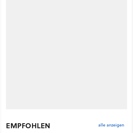
EMPFOHLEN
alle anzeigen