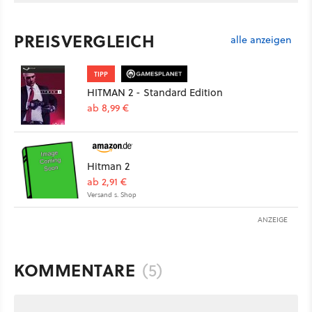
PREISVERGLEICH
alle anzeigen
TIPP
HITMAN 2 - Standard Edition
ab 8,99 €
Hitman 2
ab 2,91 €
Versand s. Shop
ANZEIGE
KOMMENTARE
(5)