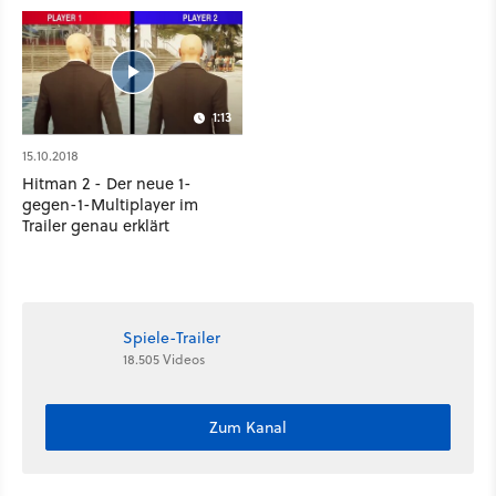
1:13
15.10.2018
Hitman 2 - Der neue 1-
gegen-1-Multiplayer im
Trailer genau erklärt
Spiele-Trailer
18.505 Videos
Zum Kanal