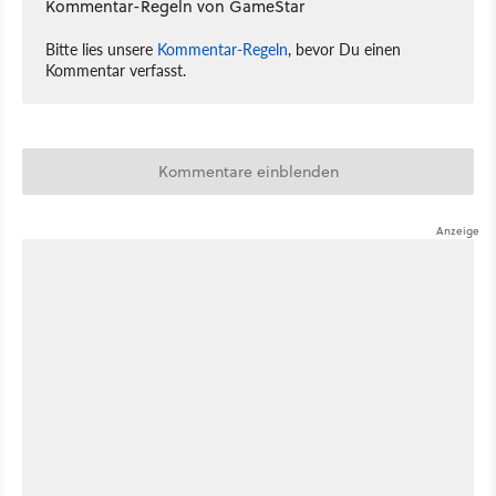
Kommentar-Regeln von GameStar
Bitte lies unsere
Kommentar-Regeln
, bevor Du einen
Kommentar verfasst.
Kommentare einblenden