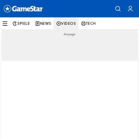
SPIELE
NEWS
VIDEOS
TECH