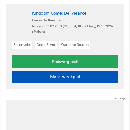
Kingdom Come: Deliverance
Genre: Rollenspiel
Release: 13.02.2018 (PC, PS4, Xbox One), 15.03.2024
(Switch)
Rollenspiel
Deep Silver
Warhorse Studios
Preisvergleich
Mehr zum Spiel