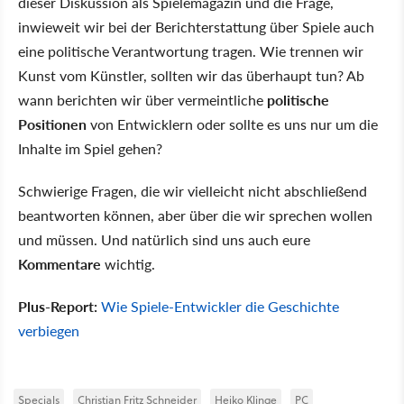
dieser Diskussion als Spielemagazin und die Frage,
inwieweit wir bei der Berichterstattung über Spiele auch
eine politische Verantwortung tragen. Wie trennen wir
Kunst vom Künstler, sollten wir das überhaupt tun? Ab
wann berichten wir über vermeintliche
politische
Positionen
von Entwicklern oder sollte es uns nur um die
Inhalte im Spiel gehen?
Schwierige Fragen, die wir vielleicht nicht abschließend
beantworten können, aber über die wir sprechen wollen
und müssen. Und natürlich sind uns auch eure
Kommentare
wichtig.
Plus-Report:
Wie Spiele-Entwickler die Geschichte
verbiegen
Specials
Christian Fritz Schneider
Heiko Klinge
PC