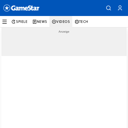
SPIELE
NEWS
VIDEOS
TECH