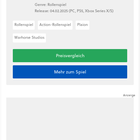
Genre: Rollenspiel
Release: 04.02.2025 (PC, PS5, Xbox Series X/S)
Rollenspiel
Action-Rollenspiel
Plaion
Warhorse Studios
Preisvergleich
Mehr zum Spiel