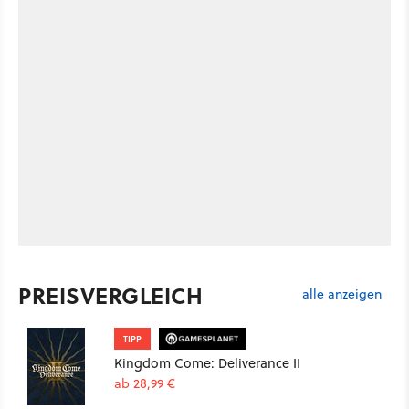
PREISVERGLEICH
alle anzeigen
TIPP
Kingdom Come: Deliverance II
ab 28,99 €