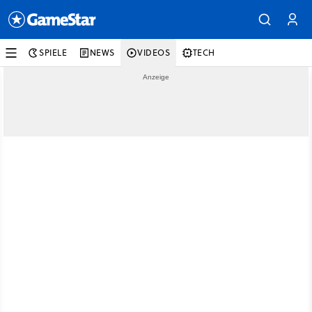
SPIELE
NEWS
VIDEOS
TECH