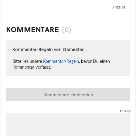
ANZEIGE
KOMMENTARE
(0)
Kommentar-Regeln von GameStar
Bitte lies unsere
Kommentar-Regeln
, bevor Du einen
Kommentar verfasst.
Kommentare einblenden